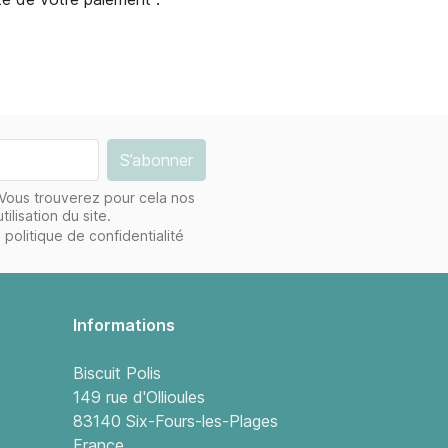
Vous trouverez pour cela nos
ilisation du site.
 politique de confidentialité
Informations
Biscuit Polis
149 rue d'Ollioules
83140 Six-Fours-les-Plages
France