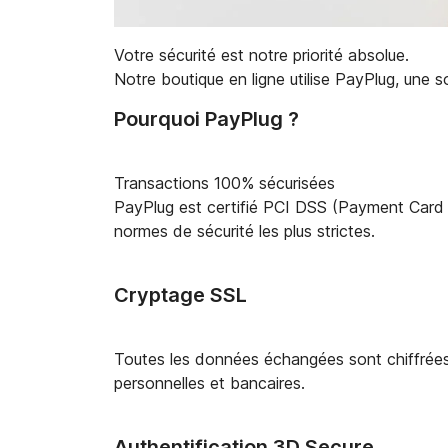
Votre sécurité est notre priorité absolue.
Notre boutique en ligne utilise PayPlug, une s
Pourquoi PayPlug ?
Transactions 100% sécurisées
PayPlug est certifié PCI DSS (Payment Card I
normes de sécurité les plus strictes.
Cryptage SSL
Toutes les données échangées sont chiffrées 
personnelles et bancaires.
Authentification 3D Secure