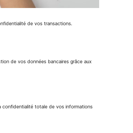
nfidentialité de vos transactions.
ection de vos données bancaires grâce aux
confidentialité totale de vos informations