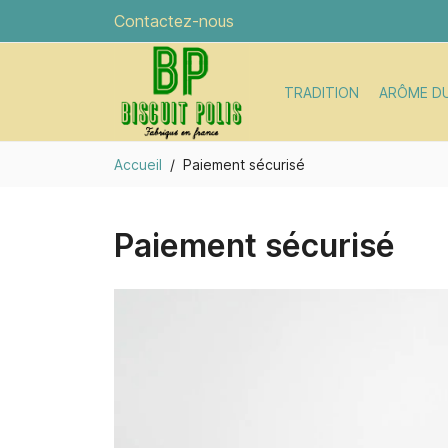
Contactez-nous
TRADITION
ARÔME D
Accueil
Paiement sécurisé
Paiement sécurisé