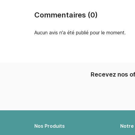
Commentaires (0)
Aucun avis n'a été publié pour le moment.
Recevez nos of
Nos Produits
Notre