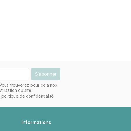
Vous trouverez pour cela nos
ilisation du site.
 politique de confidentialité
Informations