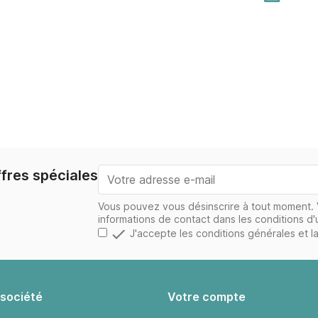
fres spéciales
Vous pouvez vous désinscrire à tout moment. 
informations de contact dans les conditions d'ut

J'accepte les conditions générales et la
 société
Votre compte