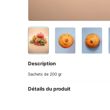
Description
Sachets de 200 gr
Détails du produit