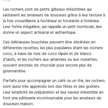
Les rochers sont de petits gâteaux irrésistibles qui
séduisent les amateurs de douceurs grâce à leur texture à
la fois croustillante à l’extérieur et fondante à l’intérieur.
Leur forme irrégulière, qui rappelle un petit monticule, leur
donne un aspect artisanal et authentique.
Ces délicieuses bouchées peuvent être déclinées en
différentes recettes, les plus populaires étant les rochers
coco, à base de noix de coco râpée et de blancs
d'œufs, et les rochers aux amandes ou aux noisettes,
souvent enrobés de chocolat pour encore plus de
gourmandise.
Parfaits pour accompagner un café ou un thé, les rochers
sont aussi très appréciés lors des fêtes et des goûters.
Leur simplicité de préparation et leur saveur irrésistible en
font une pâtisserie incontournable pour les amateurs de
douceurs maison.