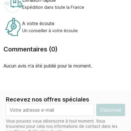
Expédition dans toute la France
A votre écoute
Un conseiller à votre écoute
Commentaires (0)
Aucun avis n'a été publié pour le moment.
Recevez nos offres spéciales
Vous pouvez vous désinscrire à tout moment. Vous
trouverez pour cela nos informations de contact dans les