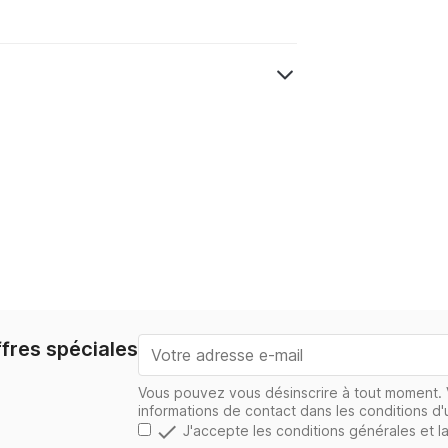
fres spéciales
Vous pouvez vous désinscrire à tout moment. 
informations de contact dans les conditions d'ut

J'accepte les conditions générales et la