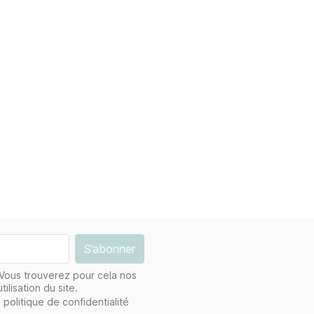
Vous trouverez pour cela nos
ilisation du site.
 politique de confidentialité